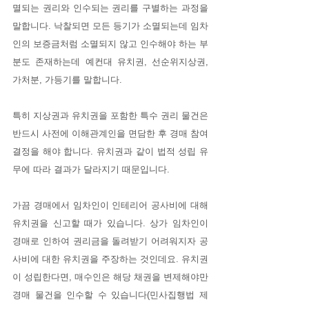
멸되는 권리와 인수되는 권리를 구별하는 과정을 
말합니다. 낙찰되면 모든 등기가 소멸되는데 임차
인의 보증금처럼 소멸되지 않고 인수해야 하는 부
분도 존재하는데 예컨대 유치권, 선순위지상권, 
가처분, 가등기를 말합니다.
특히 지상권과 유치권을 포함한 특수 권리 물건은 
반드시 사전에 이해관계인을 면담한 후 경매 참여 
결정을 해야 합니다. 유치권과 같이 법적 성립 유
무에 따라 결과가 달라지기 때문입니다.
가끔 경매에서 임차인이 인테리어 공사비에 대해 
유치권을 신고할 때가 있습니다. 상가 임차인이 
경매로 인하여 권리금을 돌려받기 어려워지자 공
사비에 대한 유치권을 주장하는 것인데요. 유치권
이 성립한다면, 매수인은 해당 채권을 변제해야만 
경매 물건을 인수할 수 있습니다(민사집행법 제