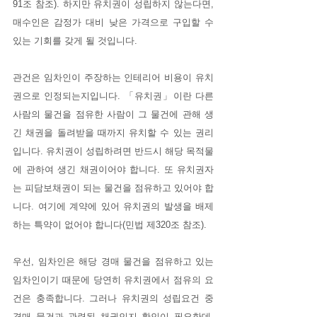
91조 참조). 하지만 유치권이 성립하지 않는다면, 
매수인은 감정가 대비 낮은 가격으로 구입할 수 
있는 기회를 갖게 될 것입니다.
관건은 임차인이 주장하는 인테리어 비용이 유치
권으로 인정되는지입니다. 「유치권」이란 다른 
사람의 물건을 점유한 사람이 그 물건에 관해 생
긴 채권을 돌려받을 때까지 유치할 수 있는 권리
입니다. 유치권이 성립하려면 반드시 해당 목적물
에 관하여 생긴 채권이어야 합니다. 또 유치권자
는 피담보채권이 되는 물건을 점유하고 있어야 합
니다. 여기에 계약에 있어 유치권의 발생을 배제
하는 특약이 없어야 합니다(민법 제320조 참조).
우선, 임차인은 해당 경매 물건을 점유하고 있는 
임차인이기 때문에 당연히 유치권에서 점유의 요
건은 충족합니다. 그러나 유치권의 성립요건 중 
경매 물건과 관련된 채권인지 확인이 필요한데, 