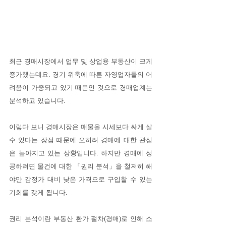
최근 경매시장에서 업무 및 상업용 부동산이 크게 
증가했는데요. 경기 위축에 따른 자영업자들의 어
려움이 가중되고 있기 때문인 것으로 경매업계는 
분석하고 있습니다.
이렇다 보니 경매시장은 매물을 시세보다 싸게 살 
수 있다는 장점 때문에 오히려 경매에 대한 관심
은 높아지고 있는 상황입니다. 하지만 경매에 성
공하려면 물건에 대한 「권리 분석」을 철저히 해
야만 감정가 대비 낮은 가격으로 구입할 수 있는 
기회를 갖게 됩니다.
권리 분석이란 부동산 환가 절차(경매)로 인해 소