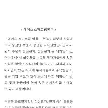
<에이스스마트윙영통>
「에이스 스마트윙 영통」은 경기남부권 산업벨
트의 중심인 수원에 공급한 지식산업센터입니다. 
단지 주변에 삼성전자, 삼성전기 등 대기업이 있
어 분양 당시 실수요를 비롯해 투자자들에게 많은 
관심을 받았던 지식산업센터입니다. 삼성과 같이 
대기업이 있는 지역이 투자자들에게 주목받는 이
유는 기업 수요가 많아 공실에 대한 위험성이 낮
고 투자 환금성이 높아 많은 시세차익을 기대할 
수 있기 때문입니다.
수원은 글로벌기업인 삼성전자, 전기 등이 오랫동
안 있어왔던 곳이어서 전통적으로 크고 작은 기업