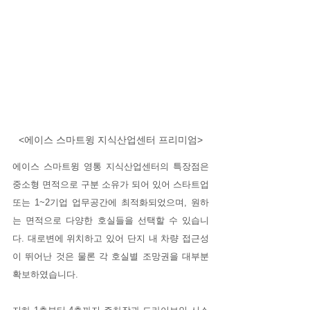
<에이스 스마트윙 지식산업센터 프리미엄>
에이스 스마트윙 영통 지식산업센터의 특장점은 
중소형 면적으로 구분 소유가 되어 있어 스타트업 
또는 1~2기업 업무공간에 최적화되었으며, 원하
는 면적으로 다양한 호실들을 선택할 수 있습니
다. 대로변에 위치하고 있어 단지 내 차량 접근성
이 뛰어난 것은 물론 각 호실별 조망권을 대부분 
확보하였습니다.