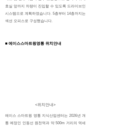
호실 앞까지 차량이 진입할 수 있도록 드라이브인 
시스템으로 계획하였습니다. 5층부터 14층까지는 
섹션 오피스로 구성했습니다.
■ 에이스스마트윙영통 위치안내
<위치안내>
에이스 스마트윙 영통 지식산업센터는 2026년 개
통 예정인 인동선 원천역과 약 500m 거리의 역세