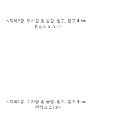
<지하2층: 주차장 및 공장, 창고, 층고 4.5m, 
천정고 2.7m >
<지하1층: 주차장 및 공장, 창고, 층고 4.5m, 
천정고 2.7m>