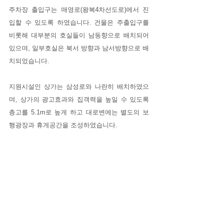
주차장 출입구는 매영로(왕복4차선도로)에서 진
입할 수 있도록 하였습니다. 건물은 주출입구를 
비롯해 대부분의 호실들이 남동향으로 배치되어 
있으며, 일부호실은 북서 방향과 남서방향으로 배
치되었습니다. 
지원시설인 상가는 삼성로와 나란히 배치하였으
며, 상가의 광고효과와 집객력을 높일 수 있도록 
층고를 5.1m로 높게 하고 대로변에는 별도의 보
행광장과 휴게공간을 조성하였습니다.