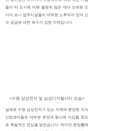
들이 타 도시에 비해 월등히 많은 데다 오래된 도
시다 보니 업무시설들이 대부분 노후되어 있어 신
규 공급에 대한 욕구가 강한 지역입니다. 
<수원 삼성전자 및 삼성디지털시티 모습>
실제로 수원 삼성전자가 있는 지역에 분양한 지식
산업센터들은 대부분 분양과 동시에 마감될 정도
로 폭발적인 관심을 받았습니다. 하지만 분양률에 