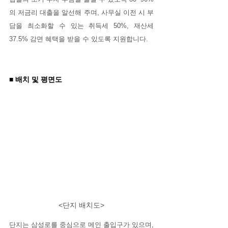
의 저금리 대출을 알선해 주며, 사무실 이전 시 부
담을 최소화할 수 있는 취득세 50%, 재산세 
37.5% 감면 혜택을 받을 수 있도록 지원합니다.
■ 배치 및 평면도
<단지 배치도>
단지는 삼성로를 중심으로 메인 출입구가 있으며, 