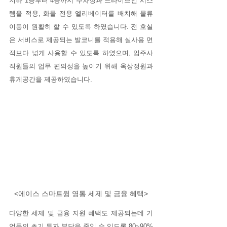
지하 1층부터 4층까지 주차장과 드라이브인 시스
템을 적용, 화물 전용 엘리베이터를 배치해 물류 
이동이 원활히 할 수 있도록 하였습니다. 전 호실
은 서비스로 제공되는 발코니를 적용해 실사용 면
적보다 넓게 사용할 수 있도록 하였으며, 입주사 
직원들의 업무 편의성을 높이기 위해 옥상정원과 
휴게공간을 제공하였습니다.
<에이스 스마트윙 영통 세제 및 금융 혜택>
다양한 세제 및 금융 지원 혜택도 제공되는데 기
업들의 초기 투자 부담을 줄일 수 있도록 80~90%