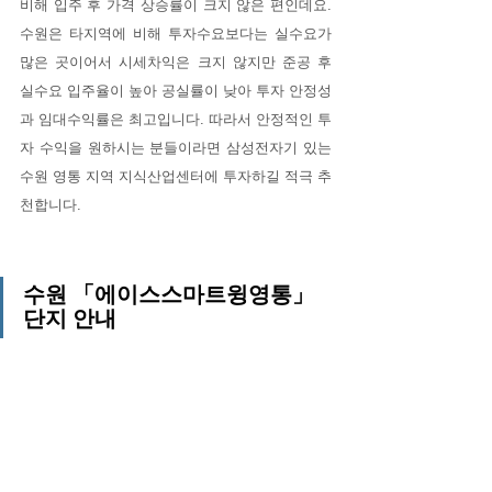
비해 입주 후 가격 상승률이 크지 않은 편인데요. 
수원은 타지역에 비해 투자수요보다는 실수요가 
많은 곳이어서 시세차익은 크지 않지만 준공 후 
실수요 입주율이 높아 공실률이 낮아 투자 안정성
과 임대수익률은 최고입니다. 따라서 안정적인 투
자 수익을 원하시는 분들이라면 삼성전자기 있는 
수원 영통 지역 지식산업센터에 투자하길 적극 추
천합니다.
수원 「에이스스마트윙영통」 
단지 안내