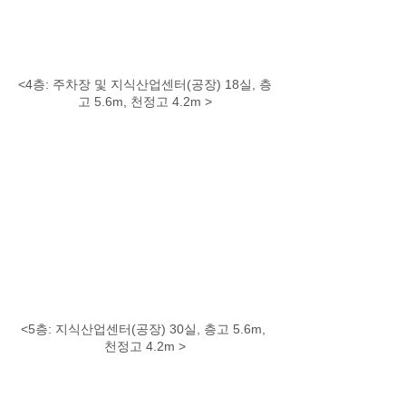
<4층: 주차장 및 지식산업센터(공장) 18실, 층
고 5.6m, 천정고 4.2m >
<5층: 지식산업센터(공장) 30실, 층고 5.6m, 
천정고 4.2m >