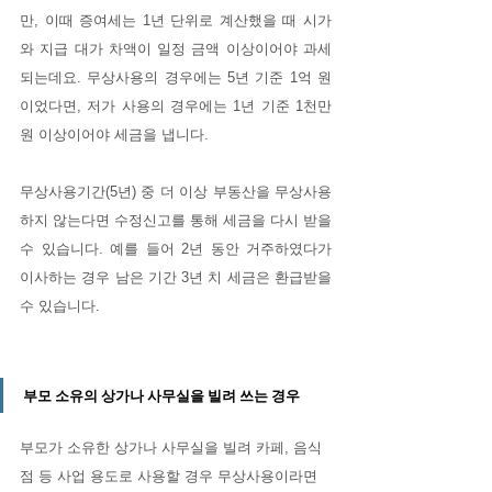
만, 이때 증여세는 1년 단위로 계산했을 때 시가
와 지급 대가 차액이 일정 금액 이상이어야 과세
되는데요. 무상사용의 경우에는 5년 기준 1억 원
이었다면, 저가 사용의 경우에는 1년 기준 1천만 
원 이상이어야 세금을 냅니다.
무상사용기간(5년) 중 더 이상 부동산을 무상사용
하지 않는다면 수정신고를 통해 세금을 다시 받을 
수 있습니다. 예를 들어 2년 동안 거주하였다가 
이사하는 경우 남은 기간 3년 치 세금은 환급받을 
수 있습니다.
부모 소유의 상가나 사무실을 빌려 쓰는 경우
부모가 소유한 상가나 사무실을 빌려 카페, 음식
점 등 사업 용도로 사용할 경우 무상사용이라면 