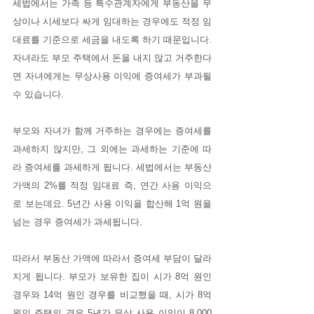
세법에서는 가족 등 특수관계자에게 부동산을 무
상이나 시세보다 싸게 임대하는 경우에도 적정 임
대료를 기준으로 세금을 내도록 하기 때문입니다. 
자녀라도 부모 주택에서 돈을 내지 않고 거주한다
면 자녀에게는 무상사용 이익에 증여세가 부과될 
수 있습니다. 
부모와 자녀가 함께 거주하는 경우에는 증여세를 
과세하지 않지만, 그 외에는 과세하는 기준에 따
라 증여세를 과세하게 됩니다. 세법에서는 부동산 
가액의 2%를 적정 임대료 즉, 연간 사용 이익으
로 보는데요. 5년간 사용 이익을 합산해 1억 원을 
넘는 경우 증여세가 과세됩니다.
따라서 부동산 가액에 따라서 증여세 부담이 달라
지게 됩니다. 부모가 보유한 집이 시가 8억 원인 
경우와 14억 원인 경우를 비교했을 때, 시가 8억 
원인 주택의 경우 5년간 무상 사용 이익이 8,000