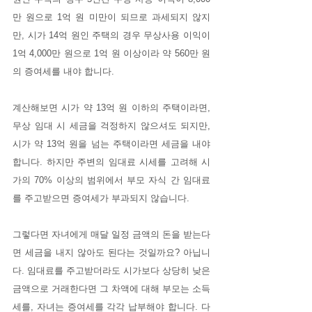
만 원으로 1억 원 미만이 되므로 과세되지 않지
만, 시가 14억 원인 주택의 경우 무상사용 이익이 
1억 4,000만 원으로 1억 원 이상이라 약 560만 원
의 증여세를 내야 합니다. 
계산해보면 시가 약 13억 원 이하의 주택이라면, 
무상 임대 시 세금을 걱정하지 않으셔도 되지만, 
시가 약 13억 원을 넘는 주택이라면 세금을 내야 
합니다. 하지만 주변의 임대료 시세를 고려해 시
가의 70% 이상의 범위에서 부모 자식 간 임대료
를 주고받으면 증여세가 부과되지 않습니다.
그렇다면 자녀에게 매달 일정 금액의 돈을 받는다
면 세금을 내지 않아도 된다는 것일까요? 아닙니
다. 임대료를 주고받더라도 시가보다 상당히 낮은 
금액으로 거래한다면 그 차액에 대해 부모는 소득
세를, 자녀는 증여세를 각각 납부해야 합니다. 다