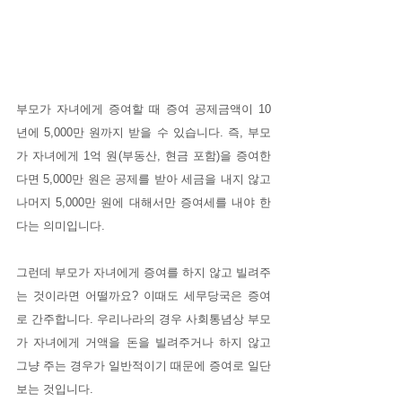
부모가 자녀에게 증여할 때 증여 공제금액이 10
년에 5,000만 원까지 받을 수 있습니다. 즉, 부모
가 자녀에게 1억 원(부동산, 현금 포함)을 증여한
다면 5,000만 원은 공제를 받아 세금을 내지 않고 
나머지 5,000만 원에 대해서만 증여세를 내야 한
다는 의미입니다.
그런데 부모가 자녀에게 증여를 하지 않고 빌려주
는 것이라면 어떨까요? 이때도 세무당국은 증여
로 간주합니다. 우리나라의 경우 사회통념상 부모
가 자녀에게 거액을 돈을 빌려주거나 하지 않고 
그냥 주는 경우가 일반적이기 때문에 증여로 일단 
보는 것입니다.