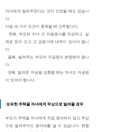
자녀에게 빌려주었다는 것이 인정될 때도 있습니
다. 
다음 세 가지 조건이 충족될 때 간주합니다. 
  첫째, 부모와 자녀 간 차용증서를 작성하고, 실
제로 돈이 오고 간 금융거래 내역이 있어야 합니
다. 
  둘째, 빌려주는 부모의 자금원이 분명해야 합니
다.
  셋째, 빌려준 자금을 상환할 때는 자녀도 자금원
이 있어야 합니다.
보유한 주택을 자녀에게 무상으로 빌려줄 경우
부모가 주택을 자녀에게 직접 증여하지 않고 무상
으로 빌려주어도 증여세를 낼 수 있습니다. 현행 