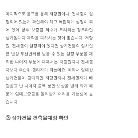
마지막으로 을구를 통해 저당권이나, 전세권이 설
정되어 있는지 확인해야 하고 복잡하게 설정이 되
어 있어 향후 보증금 회수가 우려되는 경우라면 
상가임대차 계약을 피하시는 것이 좋습니다. 저당
권, 전세권이 설정되어 있다면 상가건물의 임차인
은 법상 우선변제를 받을 수 있는 일정 부분을 제
외한 나머지 부분에 대해서는 저당권자나 전세권
자보다 후순위 권리자가 되는데요. 따라서 임대한 
상가건물이 경매되면 저당권자나 전세권자가 배
당받고 난 나머지 금액 분만 보상을 받게 되기 때
문에 임대보증금을 돌려받기 어려울 가능성이 높
습니다.
③ 상가건물 건축물대장 확인