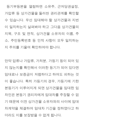
 등기부등본을 열람하면 소유주, 근저당권설정, 
가압류 등 상가건물을 둘러싼 권리관계를 확인할 
수 있습니다. 우선 임대해야 할 상가건물과 지번
이 일치하는지 살펴봐야 하고 그다음 상가건물의 
지목, 구조 및 면적, 상가건물 소유자의 이름, 주
소, 주민등록번호 등 인적 사항이 모두 일치하는
지 주의를 기울여 확인하여야 합니다. 
만약 압류나 가압류, 가처분, 가등기 등이 되어 있
지 않는지를 확인해서 이러한 등기가 되어 있다면 
임대료나 보증금이 저렴하다고 하여도 피하는 것
이 좋습니다. 특히 가등기의 경우, 가등기에 기한 
본등기가 이루어지게 되면 상가건물을 임대한 임
차인은 본등기 권리자에게 임대차를 주장할 수 없
기 때문에 이전 상가건물 소유자와의 사이에 임대
차계약을 체결하여 임대차 기간을 정하였다고 하
더라도 이를 보장받을 수 없게 됩니다.