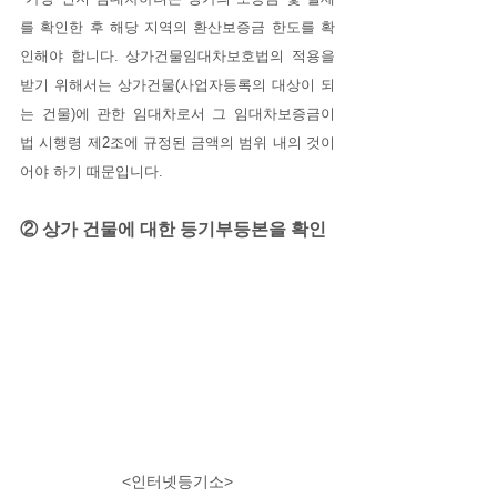
를 확인한 후 해당 지역의 환산보증금 한도를 확
인해야 합니다. 상가건물임대차보호법의 적용을 
받기 위해서는 상가건물(사업자등록의 대상이 되
는 건물)에 관한 임대차로서 그 임대차보증금이 
법 시행령 제2조에 규정된 금액의 범위 내의 것이
어야 하기 때문입니다.
② 상가 건물에 대한 등기부등본을 확인
<인터넷등기소>