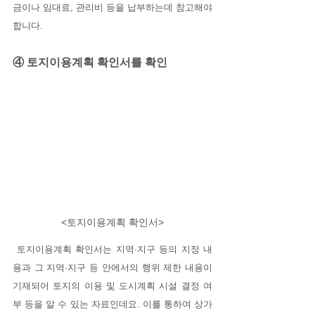
금이나 임대료, 관리비 등을 납부하는데 참고해야 
합니다. 
④ 토지이용계획 확인서를 확인
<토지이용계획 확인서>
 토지이용계획 확인서는 지역·지구 등의 지정 내
용과 그 지역·지구 등 안에서의 행위 제한 내용이 
기재되어 토지의 이용 및 도시계획 시설 결정 여
부 등을 알 수 있는 자료인데요. 이를 통하여 상가