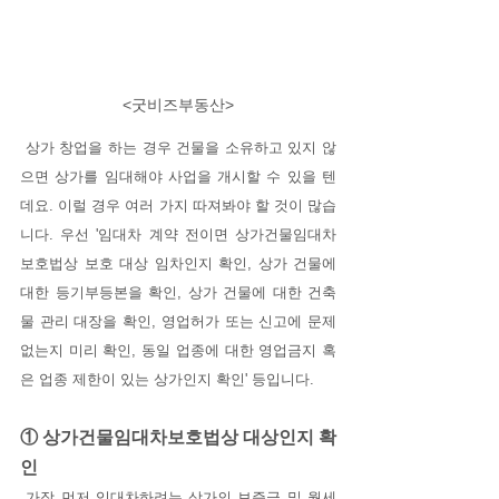
<굿비즈부동산>
 상가 창업을 하는 경우 건물을 소유하고 있지 않
으면 상가를 임대해야 사업을 개시할 수 있을 텐
데요. 이럴 경우 여러 가지 따져봐야 할 것이 많습
니다. 우선 '임대차 계약 전이면 상가건물임대차
보호법상 보호 대상 임차인지 확인, 상가 건물에 
대한 등기부등본을 확인, 상가 건물에 대한 건축
물 관리 대장을 확인, 영업허가 또는 신고에 문제
없는지 미리 확인, 동일 업종에 대한 영업금지 혹
은 업종 제한이 있는 상가인지 확인' 등입니다.
① 상가건물임대차보호법상 대상인지 확
인
 가장 먼저 임대차하려는 상가의 보증금 및 월세