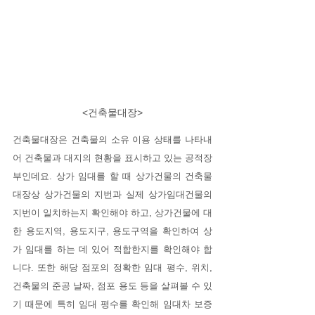
<건축물대장>
건축물대장은 건축물의 소유 이용 상태를 나타내
어 건축물과 대지의 현황을 표시하고 있는 공적장
부인데요. 상가 임대를 할 때 상가건물의 건축물
대장상 상가건물의 지번과 실제 상가임대건물의 
지번이 일치하는지 확인해야 하고, 상가건물에 대
한 용도지역, 용도지구, 용도구역을 확인하여 상
가 임대를 하는 데 있어 적합한지를 확인해야 합
니다. 또한 해당 점포의 정확한 임대 평수, 위치, 
건축물의 준공 날짜, 점포 용도 등을 살펴볼 수 있
기 때문에 특히 임대 평수를 확인해 임대차 보증