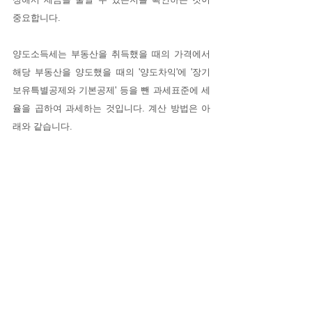
중요합니다. 
양도소득세는 부동산을 취득했을 때의 가격에서 
해당 부동산을 양도했을 때의 '양도차익'에 '장기
보유특별공제와 기본공제' 등을 뺀 과세표준에 세
율을 곱하여 과세하는 것입니다. 계산 방법은 아
래와 같습니다.