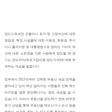
양도소득세란 건물이나 토지 등 고정자산에 대한 
영업권, 특정 시설물에 대한 이용권, 회원권, 주식
이나 출자지분 등 대통령령으로 정하는 기타의 재
산에 대한 소유권을 다른 사람에게 양도할 때 생
기는 양도차익(최초구입비용-양도가격)에 대해 부
과하는 세금을 말합니다.
정부에서 2017년부터 강력한 부동산 세금 정책을 
쏟아내고 있어 매년 달라지는 사항들로 인해 매도 
타이밍을 잘못 판단했다가는 많은 세금을 낼 수 
있습니다. 따라서 부동산을 양도하기 전에 세무전
문가 상담을 통해 부동산을 매도시기나 순서 등을 
정해서 세금을 줄일 수 있는지를 확인하는 것이 