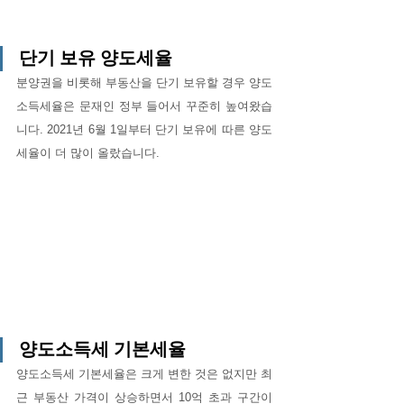
단기 보유 양도세율
분양권을 비롯해 부동산을 단기 보유할 경우 양도
소득세율은 문재인 정부 들어서 꾸준히 높여왔습
니다. 2021년 6월 1일부터 단기 보유에 따른 양도
세율이 더 많이 올랐습니다. 
양도소득세 기본세율
양도소득세 기본세율은 크게 변한 것은 없지만 최
근 부동산 가격이 상승하면서 10억 초과 구간이 