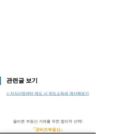
관련글 보기
○ 지식산업센터 매도 시 양도소득세 계산해보기
올바른 부동산 거래를 위한 합리적 선택!
「굿비즈부동산」