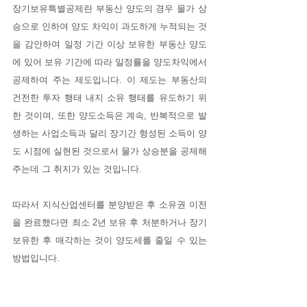
장기보유특별공제란 부동산 양도의 경우 물가 상
승으로 인하여 양도 차익이 과도하게 누적되는 것
을 감안하여 일정 기간 이상 보유한 부동산 양도
에 있어 보유 기간에 따라 일정률을 양도차익에서 
공제하여 주는 제도입니다. 이 제도는 부동산의 
건전한 투자 행태 내지 소유 행태를 유도하기 위
한 것이며, 또한 양도소득은 계속, 반복적으로 발
생하는 사업소득과 달리 장기간 형성된 소득이 양
도 시점에 실현된 것으로서 물가 상승분을 공제해 
주는데 그 취지가 있는 것입니다.
따라서 지식산업센터를 분양받은 후 소유권 이전
을 완료했다면 최소 2년 보유 후 처분하거나 장기
보유한 후 매각하는 것이 양도세를 줄일 수 있는 
방법입니다.