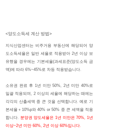
<양도소득세 계산 방법>
지식산업센터는 비주거용 부동산에 해당되어 양
도소득세율은 일반 세율로 적용받아 2년 이상 보
유했을 경우에는 기본세율(과세표준(양도소득 금
액)에 따라 6%~45%로 차등 적용받습니다. 
소유권 완료 후 1년 미만 50%, 2년 미만 40%로 
일괄 적용되며, 2 이상의 세율에 해당하는 때에는 
각각의 산출세액 중 큰 것을 선택합니다. 예로 기
본세율＋10%p와 40% or 50% 중 큰 세액을 적용
합니다. 
분양권 양도세율은 1년 미만은 70%, 1년 
이상~2년 미만 60%, 2년 이상 60%입니다.