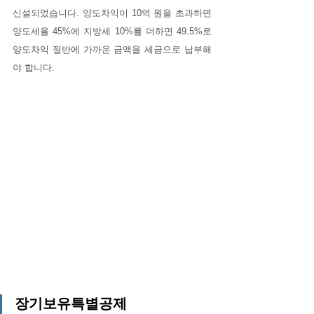
신설되었습니다. 양도차익이 10억 원을 초과하면 
양도세율 45%에 지방세 10%를 더하면 49.5%로 
양도차익 절반에 가까운 금액을 세금으로 납부해
야 합니다.
장기보유특별공제