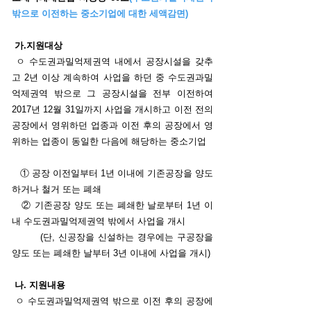
밖으로 이전하는 중소기업에 대한 세액감면)
가
.지원대상
ㅇ 수도권과밀억제권역 내에서 공장시설을 갖추
고 2년 이상 계속하여 사업을 하던 중 수도권과밀
억제권역 밖으로 그 공장시설을 전부 이전하여
2017년 12월 31일까지 사업을 개시하고 이전 전의
공장에서 영위하던 업종과 이전 후의 공장에서 영
위하는 업종이 동일한 다음에 해당하는 중소기업
① 공장 이전일부터 1년 이내에 기존공장을 양도
하거나 철거 또는 폐쇄
② 기존공장 양도 또는 폐쇄한 날로부터 1년 이
내 수도권과밀억제권역 밖에서 사업을 개시
(단, 신공장을 신설하는 경우에는 구공장을
양도 또는 폐쇄한 날부터 3년 이내에 사업을 개시)
나. 지원내용
ㅇ 수도권과밀억제권역 밖으로 이전 후의 공장에