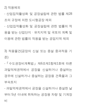
2) 적용예외
- 산업집적활성화 및 공장설립에 관한 법률 제28
조의 규정에 의한 도시형공장 제외
- 산업집적활성화 및 공장설립에 관한 법률의 적
용을 받는 산업단지ㆍ유치지역 및 국토의 계획 및 
이용에 관한 법률의 적용을 받는 공업지역 제외
3) 적용물건(공장의 신설 또는 증설 중과적용 기
준)
- ｢수도권정비계획법｣ 제6조제1항제1호에 따른 
과밀억제권역에서 공장을 신설하거나 증설하는 
경우에 신설하거나 증설하는 공장용 건축물과 그 
부속토지
- 과밀억제권역에서 공장을 신설하거나 증설한 날
부터 5년 이내에 취득하는 공장용 차량 및 기계장
비