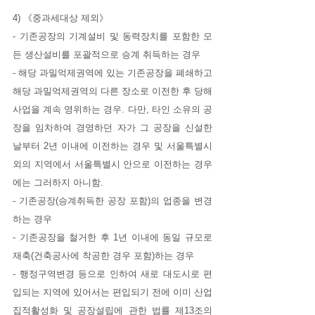
4) 《중과세대상 제외》
- 기존공장의 기계설비 및 동력장치를 포함한 모
든 생산설비를 포괄적으로 승계 취득하는 경우
- 해당 과밀억제권역에 있는 기존공장을 폐쇄하고 
해당 과밀억제권역의 다른 장소로 이전한 후 당해 
사업을 계속 영위하는 경우. 다만, 타인 소유의 공
장을 임차하여 경영하던 자가 그 공장을 신설한 
날부터 2년 이내에 이전하는 경우 및 서울특별시 
외의 지역에서 서울특별시 안으로 이전하는 경우
에는 그러하지 아니함.
- 기존공장(승계취득한 공장 포함)의 업종을 변경
하는 경우
- 기존공장을 철거한 후 1년 이내에 동일 규모로 
재축(건축공사에 착공한 경우 포함)하는 경우
- 행정구역변경 등으로 인하여 새로 대도시로 편
입되는 지역에 있어서는 편입되기 전에 이미 산업
집적활성화 및 공장설립에 관한 법률 제13조의 