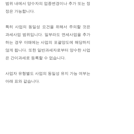
범위 내에서 양수자의 업종변경이나 추가 또는 정
정은 가능합니다.
특히 사업의 동일성 요건을 위해서 주의할 것은 
과세사업 범위입니다. 일부라도 면세사업을 추가
하는 경우 이때에는 사업의 포괄양도에 해당하지 
않게 됩니다. 또한 일반과세자로부터 양수한 사업
은 간이과세로 등록할 수 없습니다.
사업자 유형별도 사업의 동일성 유지 가능 여부는 
아래 표와 같습니다.