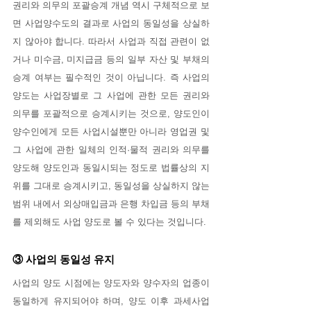
권리와 의무의 포괄승계 개념 역시 구체적으로 보
면 사업양수도의 결과로 사업의 동일성을 상실하
지 않아야 합니다. 따라서 사업과 직접 관련이 없
거나 미수금, 미지급금 등의 일부 자산 및 부채의 
승계 여부는 필수적인 것이 아닙니다. 즉 사업의 
양도는 사업장별로 그 사업에 관한 모든 권리와 
의무를 포괄적으로 승계시키는 것으로, 양도인이 
양수인에게 모든 사업시설뿐만 아니라 영업권 및 
그 사업에 관한 일체의 인적·물적 권리와 의무를 
양도해 양도인과 동일시되는 정도로 법률상의 지
위를 그대로 승계시키고, 동일성을 상실하지 않는 
범위 내에서 외상매입금과 은행 차입금 등의 부채
를 제외해도 사업 양도로 볼 수 있다는 것입니다.
③ 사업의 동일성 유지
사업의 양도 시점에는 양도자와 양수자의 업종이 
동일하게 유지되어야 하며, 양도 이후 과세사업 