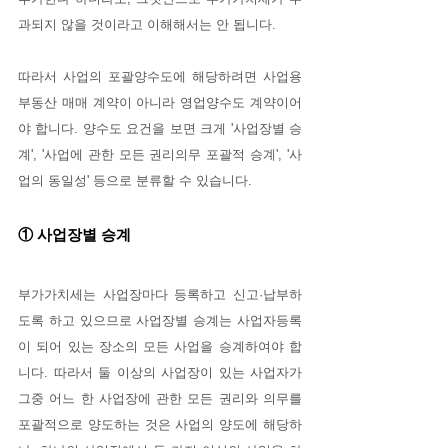
과되지 않을 것이라고 이해해서는 안 됩니다.
따라서 사업의 포괄양수도에 해당하려면 사업용 
부동산 매매 계약이 아니라 영업양수도 계약이어
야 합니다. 양수도 요건을 보면 크게 '사업장별 승
계', '사업에 관한 모든 권리의무 포괄적 승계', '사
업의 동일성' 등으로 분류할 수 있습니다.
① 사업장별 승계
부가가치세는 사업장마다 등록하고 신고·납부하
도록 하고 있으므로 사업장별 승계는 사업자등록
이 되어 있는 장소의 모든 사업을 승계하여야 합
니다. 따라서 둘 이상의 사업장이 있는 사업자가 
그중 어느 한 사업장에 관한 모든 권리와 의무를 
포괄적으로 양도하는 것은 사업의 양도에 해당하