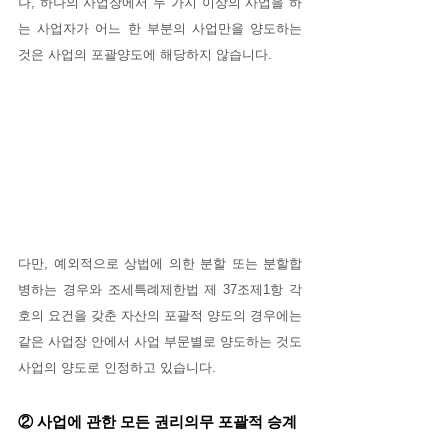
나, 하나의 사업장에서 두 가지 이상의 사업을 하
는 사업자가 어느 한 부분의 사업만을 양도하는 
것은 사업의 포괄양도에 해당하지 않습니다.
다만, 예외적으로 상법에 의한 분할 또는 분할합
병하는 경우와 조세특례제한법 제 37조제1항 각 
호의 요건을 갖춘 자산의 포괄적 양도의 경우에는 
같은 사업장 안에서 사업 부문별로 양도하는 것도 
사업의 양도로 인정하고 있습니다.
② 사업에 관한 모든 권리의무 포괄적 승계