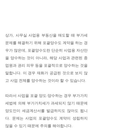
상가, 사무실 사업용 부동산을 매도할 때 부가세 
문제를 해결하기 위해 포괄양수도 계약을 하는 경
우가 많은데, 포괄양수도란 단순히 사업용 자산만
을 양수하는 것이 아니라, 해당 사업과 관련된 종
업원과 권리 의무 등을 포괄적으로 양수하는 것을 
말합니다. 이 경우 재화가 공급된 것으로 보지 않
고 사업 전체를 양수하는 것이라 할 수 있습니다.
따라서 사업을 포괄 양도·양수하는 경우 부가가치
세법에 의해 부가가치세가 과세되지 않기 때문에 
양도인이 세금계산서를 발급하지도 않아도 됩니
다. 문제는 사업의 포괄양수도 계약이 성립하지 
않을 수 있기 때문에 주의를 해야합니다. 