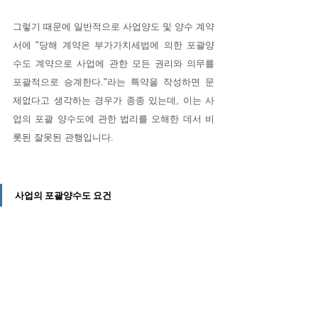
그렇기 때문에 일반적으로 사업양도 및 양수 계약
서에 "당해 계약은 부가가치세법에 의한 포괄양
수도 계약으로 사업에 관한 모든 권리와 의무를 
포괄적으로 승계한다."라는 특약을 작성하면 문
제없다고 생각하는 경우가 종종 있는데, 이는 사
업의 포괄 양수도에 관한 법리를 오해한 데서 비
롯된 잘못된 관행입니다.
사업의 포괄양수도 요건