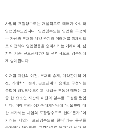
사업의 포괄양수도는 개념적으로 매매가 아니라 
영업양수도입니다. 영업양수도는 영업을 구성하
는 자산과 부채와 계약 관계와 거래처를 총체적으
로 이전하여 영업활동을 승계시키는 거래이며, 심
지어 기존 근로관계까지도 원칙적으로 양수인에
게 승계됩니다. 
이처럼 자산의 이전, 부채의 승계, 계약관계의 이
전, 거래처의 승계, 근로관계의 승계로 구성되는 
총합이 영업양수도이고, 사업용 부동산 매매는 그
중 한 요소인 자산의 이전의 일부를 구성할 뿐입
니다. 이에 따라 상가매매계약서에 "건물분에 대
한 부가세는 사업의 포괄양수도로 한다"든가 "이 
거래는 사업의 포괄양수도로 한다"라는 문구를 
추가한다 하더라도, 그것만으로 부가가치세가 부