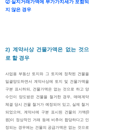
② 실지거래가액에 부가가치세가 포함되
지 않은 경우
2) 계약서상 건물가액은 없는 것으
로 할 경우
사업용 부동산 토지와 그 토지에 정착된 건물을 
일괄양도하면서 계약서상에 토지 및 건물가액을 
구분 표시하되, 건물가액은 없는 것으로 하고 양
수인이 양도받은 건물을 철거한 경우, 매매계약 
체결 당시 건물 철거가 예정되어 있고, 실제 철거
되었으며, 계약서에 구분 표시된 건물의 가액(0
원)이 정상적인 거래 등에 비추어 합당하다고 인
정되는 경우에는 건물의 공급가액은 없는 것으로 