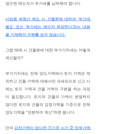
않으면 매도자가 부가세를 납부해야 합니다.
사업용 부동산 매도 시 건물분에 대하여 ‘부가세 
별도’ 또는 ‘부가세는 매수자 부담한다’라는 내용
을 기재해야 손해를 보지 않습니다.
그럼 매매 시 건물분에 대한 부가가치세는 어떻게 
계산할까?
부가가치세는 전체 양도가액에서 토지 가액은 제
외하고 건물 거액에 대해서만 과세되므로 신고 시
에는 토지 가액과 건물 거액의 구분을 하는 과정
이 필요합니다. 토지와 건물의 가액이 분명하지 
않다면 토지와 건물의 감정가액을 기준으로 전체 
양도가액을 "안분하여 계산"하면 됩니다.
만약 
감정가액이 없다면 ①기준 시가 ② 장부가액 