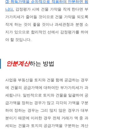
③ 취득가액을 순차적으로 적용하여 안분하면 됩
니다.
 감정평가 시에 건물 가약을 작게 한다면 부
가가치세가 줄어들 것이므로 건물 가약을 되도록 
작게 하는 것이 좋을 것이나 과세관청과 분쟁 소
지가 있으므로 합리적인 선에서 감정평가를 하여
야 할 것입니다.
안분계산
하는 방법
사업용 부동산을 토지와 건물 함께 공급하는 경우
에 건물의 공급가액에 대하여만 부가가치세가 과
세됩니다. 일반적으로 토지와 건물을 일괄하여 공
급가액을 정하는 경우가 많고 각각의 가액을 구분
하여 정하는 경우는 그리 많지 않은 경우가 대부
분이기 때문에 이러한 경우 전체 거래가 액 중 과
세되는 건물과 토지의 공급가액을 구분하는 계산 