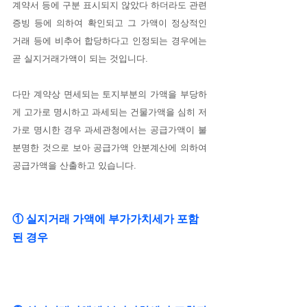
계약서 등에 구분 표시되지 않았다 하더라도 관련 
증빙 등에 의하여 확인되고 그 가액이 정상적인 
거래 등에 비추어 합당하다고 인정되는 경우에는 
곧 실지거래가액이 되는 것입니다.
다만 계약상 면세되는 토지부분의 가액을 부당하
게 고가로 명시하고 과세되는 건물가액을 심히 저
가로 명시한 경우 과세관청에서는 공급가액이 불
분명한 것으로 보아 공급가액 안분계산에 의하여 
공급가액을 산출하고 있습니다.
① 실지거래 가액에 부가가치세가 포함
된 경우 