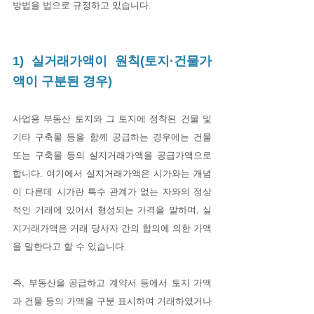
방법을 법으로 규정하고 있습니다.
1) 실거래가액이 원칙(토지·건물가
액이 구분된 경우)
사업용 부동산 토지와 그 토지에 정착된 건물 및 
기타 구축물 등을 함께 공급하는 경우에는 건물 
또는 구축물 등의 실지거래가액을 공급가액으로 
합니다. 여기에서 실지거래가액은 시가와는 개념
이 다른데 시가란 특수 관계가 없는 자와의 정상
적인 거래에 있어서 형성되는 가격을 말하며, 실
지거래가액은 거래 당사자 간의 합의에 의한 가액
을 말한다고 할 수 있습니다.
즉, 부동산을 공급하고 계약서 등에서 토지 가액
과 건물 등의 가액을 구분 표시하여 거래하였거나 