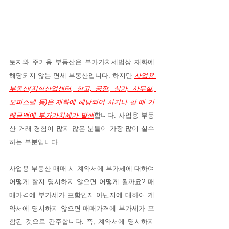
토지와 주거용 부동산은 부가가치세법상 재화에 
해당되지 않는 면세 부동산입니다. 하지만 
사업용 
부동산(지식산업센터, 창고, 공장, 상가, 사무실, 
오피스텔 등)은 재화에 해당되어 사거나 팔 때 거
래금액에 부가가치세가 발생
합니다. 사업용 부동
산 거래 경험이 많지 않은 분들이 가장 많이 실수
하는 부분입니다.
사업용 부동산 매매 시 계약서에 부가세에 대하여 
어떻게 할지 명시하지 않으면 어떻게 될까요? 매
매가격에 부가세가 포함인지 아닌지에 대하여 계
약서에 명시하지 않으면 매매가격에 부가세가 포
함된 것으로 간주합니다. 즉, 계약서에 명시하지 