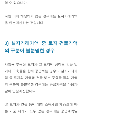
할 수 있습니다. 
다만 이에 해당하지 않는 경우에는 실지거래가액
을 안분계산하는 것입니다. 
3) 실지거래가액 중 토지·건물가액
의 구분이 불분명한 경우
사업용 부동산 토지와 그 토지에 정착된 건물 및 
기타 구축물을 함께 공급하는 경우의 실지거래가
액 중 토지의 가액과 건물 또는 구축물 등의 가액
의 구분이 불분명한 경우에는 공급가액을 다음과 
같이 안분계산합니다.
① 토지와 건물 등에 대한 소득세법 제99조에 따
른 기준 시가가 모두 있는 경우에는 공급계약일 